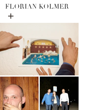
FLORIAN KOLMER